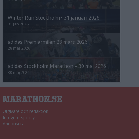
Winter Run Stockholm • 31 januari 2026
31 jan 2026
adidas Premiärmilen 28 mars 2026
28 mar 2026
adidas Stockholm Marathon – 30 maj 2026
30 maj 2026
Utgivare och redaktion
Integritetspolicy
Annonsera