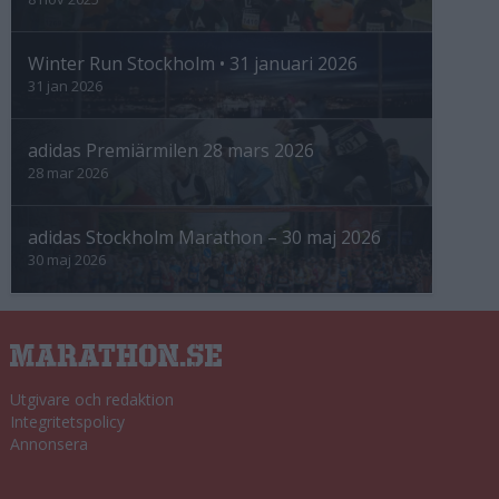
Winter Run Stockholm • 31 januari 2026
31 jan 2026
adidas Premiärmilen 28 mars 2026
28 mar 2026
adidas Stockholm Marathon – 30 maj 2026
30 maj 2026
Utgivare och redaktion
Integritetspolicy
Annonsera