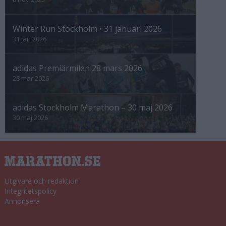
Winter Run Stockholm • 31 januari 2026
31 jan 2026
adidas Premiärmilen 28 mars 2026
28 mar 2026
adidas Stockholm Marathon – 30 maj 2026
30 maj 2026
Utgivare och redaktion
Integritetspolicy
Annonsera