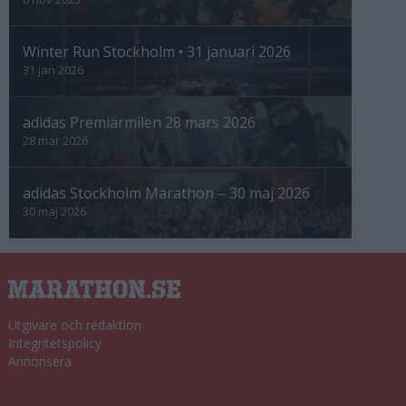
Winter Run Stockholm • 31 januari 2026
31 jan 2026
adidas Premiärmilen 28 mars 2026
28 mar 2026
adidas Stockholm Marathon – 30 maj 2026
30 maj 2026
Utgivare och redaktion
Integritetspolicy
Annonsera