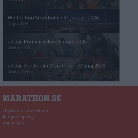
Winter Run Stockholm • 31 januari 2026
31 jan 2026
adidas Premiärmilen 28 mars 2026
28 mar 2026
adidas Stockholm Marathon – 30 maj 2026
30 maj 2026
Utgivare och redaktion
Integritetspolicy
Annonsera