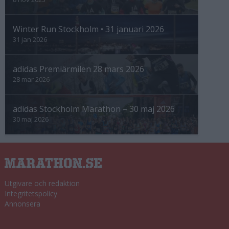
Winter Run Stockholm • 31 januari 2026
31 jan 2026
adidas Premiärmilen 28 mars 2026
28 mar 2026
adidas Stockholm Marathon – 30 maj 2026
30 maj 2026
Utgivare och redaktion
Integritetspolicy
Annonsera