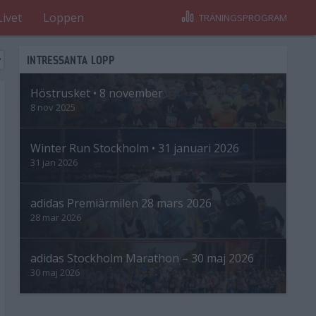
Livet
Loppen
TRÄNINGSPROGRAM
INTRESSANTA LOPP
Höstrusket • 8 november
8 nov 2025
Winter Run Stockholm • 31 januari 2026
31 jan 2026
adidas Premiärmilen 28 mars 2026
28 mar 2026
adidas Stockholm Marathon – 30 maj 2026
30 maj 2026