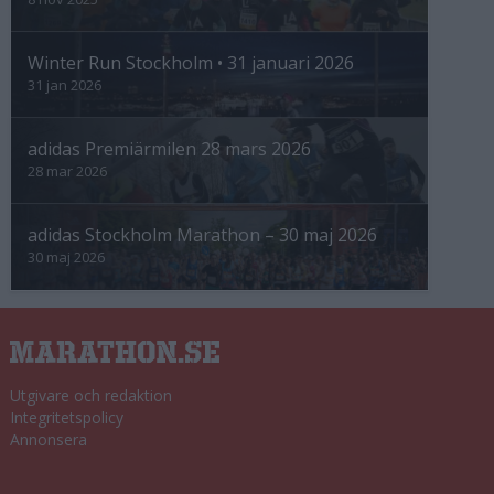
Winter Run Stockholm • 31 januari 2026
31 jan 2026
adidas Premiärmilen 28 mars 2026
28 mar 2026
adidas Stockholm Marathon – 30 maj 2026
30 maj 2026
Utgivare och redaktion
Integritetspolicy
Annonsera