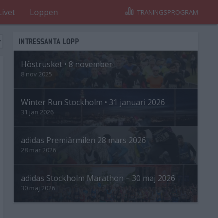
Livet
Loppen
TRÄNINGSPROGRAM
INTRESSANTA LOPP
Höstrusket • 8 november
8 nov 2025
Winter Run Stockholm • 31 januari 2026
31 jan 2026
adidas Premiärmilen 28 mars 2026
28 mar 2026
adidas Stockholm Marathon – 30 maj 2026
30 maj 2026