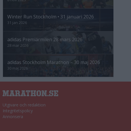
Winter Run Stockholm • 31 januari 2026
31 jan 2026
adidas Premiärmilen 28 mars 2026
28 mar 2026
adidas Stockholm Marathon – 30 maj 2026
30 maj 2026
Utgivare och redaktion
Integritetspolicy
Annonsera