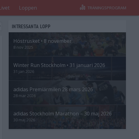
Livet
Loppen
TRÄNINGSPROGRAM
INTRESSANTA LOPP
Höstrusket • 8 november
8 nov 2025
Winter Run Stockholm • 31 januari 2026
31 jan 2026
adidas Premiärmilen 28 mars 2026
28 mar 2026
adidas Stockholm Marathon – 30 maj 2026
30 maj 2026