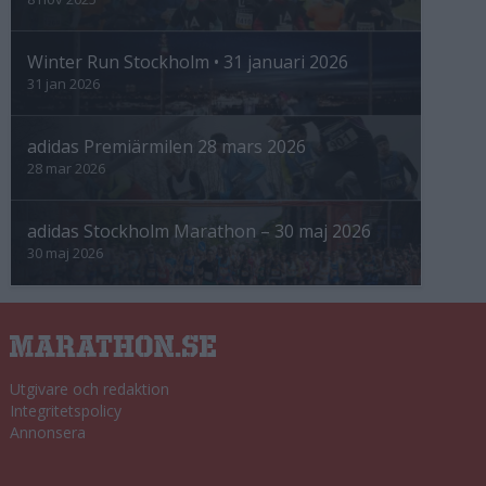
Winter Run Stockholm • 31 januari 2026
31 jan 2026
adidas Premiärmilen 28 mars 2026
28 mar 2026
adidas Stockholm Marathon – 30 maj 2026
30 maj 2026
Utgivare och redaktion
Integritetspolicy
Annonsera