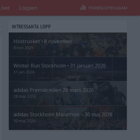
Livet
Loppen
TRÄNINGSPROGRAM
INTRESSANTA LOPP
Höstrusket • 8 november
8 nov 2025
Winter Run Stockholm • 31 januari 2026
31 jan 2026
adidas Premiärmilen 28 mars 2026
28 mar 2026
adidas Stockholm Marathon – 30 maj 2026
30 maj 2026