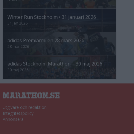
Winter Run Stockholm • 31 januari 2026
31 jan 2026
adidas Premiärmilen 28 mars 2026
28 mar 2026
adidas Stockholm Marathon – 30 maj 2026
30 maj 2026
Utgivare och redaktion
Integritetspolicy
Annonsera