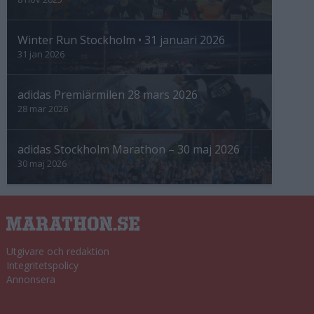
Winter Run Stockholm • 31 januari 2026
31 jan 2026
adidas Premiärmilen 28 mars 2026
28 mar 2026
adidas Stockholm Marathon – 30 maj 2026
30 maj 2026
Utgivare och redaktion
Integritetspolicy
Annonsera