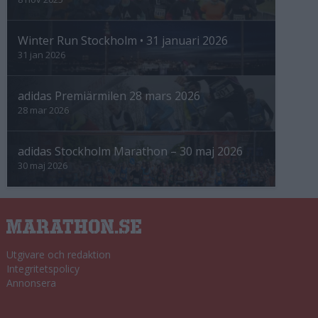
Winter Run Stockholm • 31 januari 2026
31 jan 2026
adidas Premiärmilen 28 mars 2026
28 mar 2026
adidas Stockholm Marathon – 30 maj 2026
30 maj 2026
Utgivare och redaktion
Integritetspolicy
Annonsera