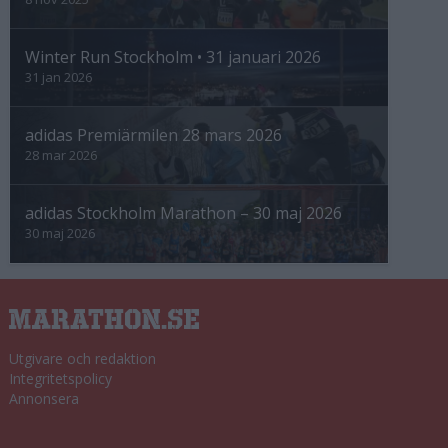
Winter Run Stockholm • 31 januari 2026
31 jan 2026
adidas Premiärmilen 28 mars 2026
28 mar 2026
adidas Stockholm Marathon – 30 maj 2026
30 maj 2026
Utgivare och redaktion
Integritetspolicy
Annonsera