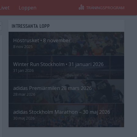
Livet
Loppen
TRÄNINGSPROGRAM
INTRESSANTA LOPP
Höstrusket • 8 november
8 nov 2025
Winter Run Stockholm • 31 januari 2026
31 jan 2026
adidas Premiärmilen 28 mars 2026
28 mar 2026
adidas Stockholm Marathon – 30 maj 2026
30 maj 2026