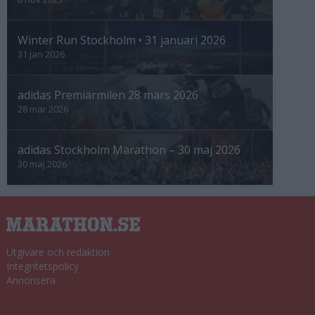
Winter Run Stockholm • 31 januari 2026
31 jan 2026
adidas Premiärmilen 28 mars 2026
28 mar 2026
adidas Stockholm Marathon – 30 maj 2026
30 maj 2026
Utgivare och redaktion
Integritetspolicy
Annonsera