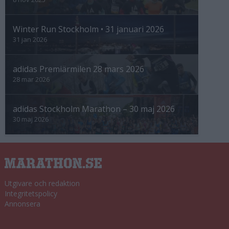
Winter Run Stockholm • 31 januari 2026
31 jan 2026
adidas Premiärmilen 28 mars 2026
28 mar 2026
adidas Stockholm Marathon – 30 maj 2026
30 maj 2026
Utgivare och redaktion
Integritetspolicy
Annonsera