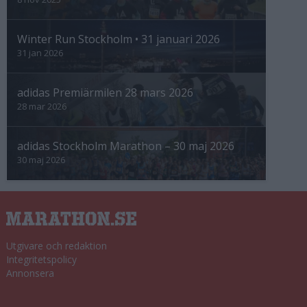
Winter Run Stockholm • 31 januari 2026
31 jan 2026
adidas Premiärmilen 28 mars 2026
28 mar 2026
adidas Stockholm Marathon – 30 maj 2026
30 maj 2026
Utgivare och redaktion
Integritetspolicy
Annonsera