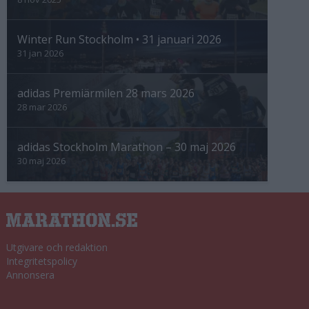
Winter Run Stockholm • 31 januari 2026
31 jan 2026
adidas Premiärmilen 28 mars 2026
28 mar 2026
adidas Stockholm Marathon – 30 maj 2026
30 maj 2026
Utgivare och redaktion
Integritetspolicy
Annonsera