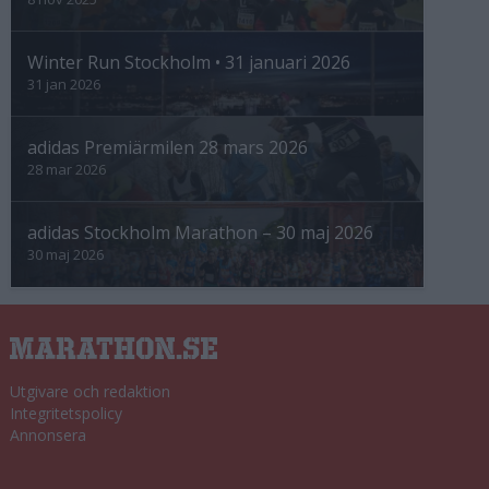
Winter Run Stockholm • 31 januari 2026
31 jan 2026
adidas Premiärmilen 28 mars 2026
28 mar 2026
adidas Stockholm Marathon – 30 maj 2026
30 maj 2026
Utgivare och redaktion
Integritetspolicy
Annonsera