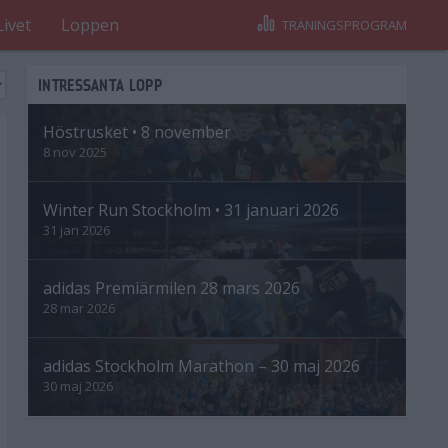
Livet
Loppen
TRÄNINGSPROGRAM
INTRESSANTA LOPP
Höstrusket • 8 november
8 nov 2025
Winter Run Stockholm • 31 januari 2026
31 jan 2026
adidas Premiärmilen 28 mars 2026
28 mar 2026
adidas Stockholm Marathon – 30 maj 2026
30 maj 2026