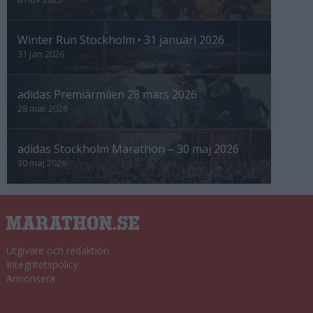
Winter Run Stockholm • 31 januari 2026
31 jan 2026
adidas Premiärmilen 28 mars 2026
28 mar 2026
adidas Stockholm Marathon – 30 maj 2026
30 maj 2026
Utgivare och redaktion
Integritetspolicy
Annonsera