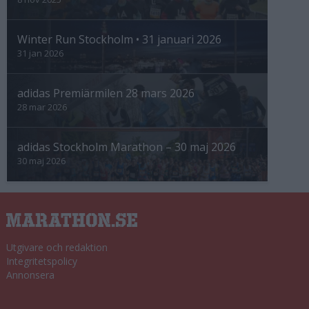
Winter Run Stockholm • 31 januari 2026
31 jan 2026
adidas Premiärmilen 28 mars 2026
28 mar 2026
adidas Stockholm Marathon – 30 maj 2026
30 maj 2026
Utgivare och redaktion
Integritetspolicy
Annonsera