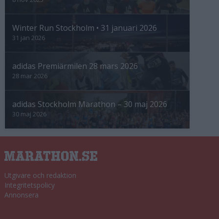
Winter Run Stockholm • 31 januari 2026
31 jan 2026
adidas Premiärmilen 28 mars 2026
28 mar 2026
adidas Stockholm Marathon – 30 maj 2026
30 maj 2026
Utgivare och redaktion
Integritetspolicy
Annonsera