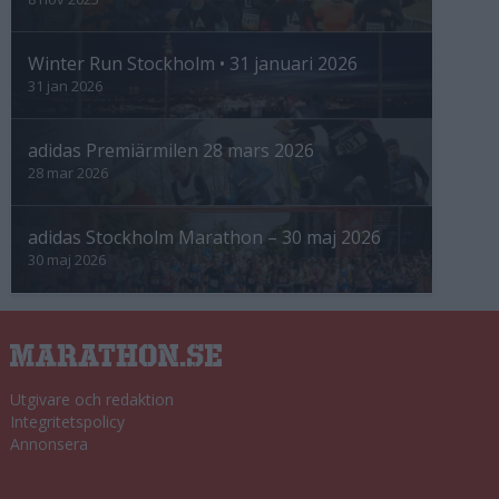
Winter Run Stockholm • 31 januari 2026
31 jan 2026
adidas Premiärmilen 28 mars 2026
28 mar 2026
adidas Stockholm Marathon – 30 maj 2026
30 maj 2026
Utgivare och redaktion
Integritetspolicy
Annonsera