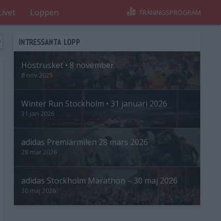
Livet
Loppen
TRÄNINGSPROGRAM
INTRESSANTA LOPP
Höstrusket • 8 november
8 nov 2025
Winter Run Stockholm • 31 januari 2026
31 jan 2026
adidas Premiärmilen 28 mars 2026
28 mar 2026
adidas Stockholm Marathon – 30 maj 2026
30 maj 2026