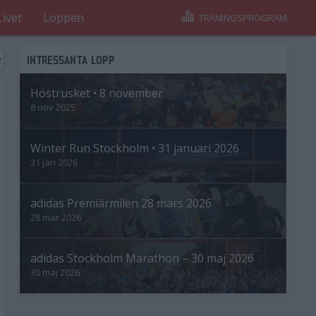
Livet
Loppen
TRÄNINGSPROGRAM
INTRESSANTA LOPP
Höstrusket • 8 november
8 nov 2025
Winter Run Stockholm • 31 januari 2026
31 jan 2026
adidas Premiärmilen 28 mars 2026
28 mar 2026
adidas Stockholm Marathon – 30 maj 2026
30 maj 2026