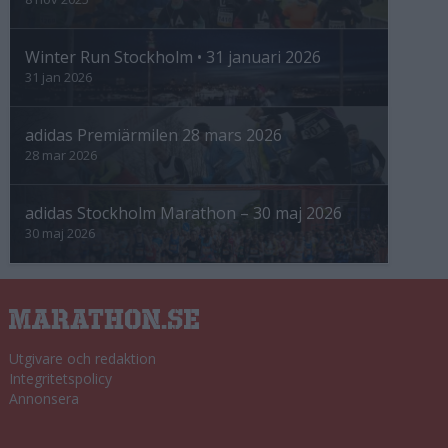
Winter Run Stockholm • 31 januari 2026
31 jan 2026
adidas Premiärmilen 28 mars 2026
28 mar 2026
adidas Stockholm Marathon – 30 maj 2026
30 maj 2026
Utgivare och redaktion
Integritetspolicy
Annonsera