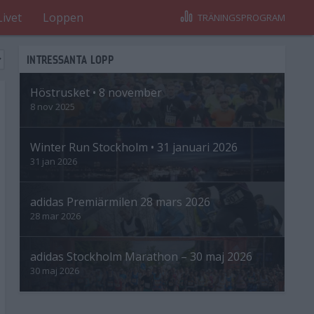
Livet
Loppen
TRÄNINGSPROGRAM
INTRESSANTA LOPP
Höstrusket • 8 november
8 nov 2025
Winter Run Stockholm • 31 januari 2026
31 jan 2026
adidas Premiärmilen 28 mars 2026
28 mar 2026
adidas Stockholm Marathon – 30 maj 2026
30 maj 2026