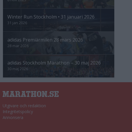
Winter Run Stockholm • 31 januari 2026
31 jan 2026
adidas Premiärmilen 28 mars 2026
28 mar 2026
adidas Stockholm Marathon – 30 maj 2026
30 maj 2026
Utgivare och redaktion
Integritetspolicy
Annonsera