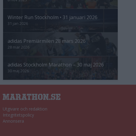
Winter Run Stockholm • 31 januari 2026
31 jan 2026
adidas Premiärmilen 28 mars 2026
28 mar 2026
adidas Stockholm Marathon – 30 maj 2026
30 maj 2026
Utgivare och redaktion
Integritetspolicy
Annonsera