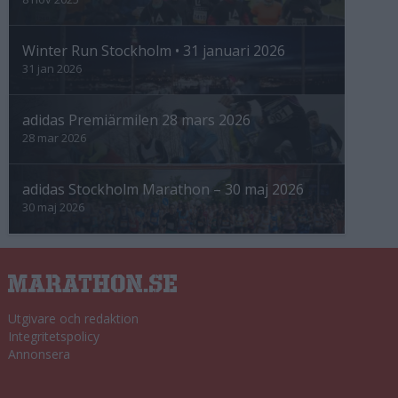
Winter Run Stockholm • 31 januari 2026
31 jan 2026
adidas Premiärmilen 28 mars 2026
28 mar 2026
adidas Stockholm Marathon – 30 maj 2026
30 maj 2026
Utgivare och redaktion
Integritetspolicy
Annonsera