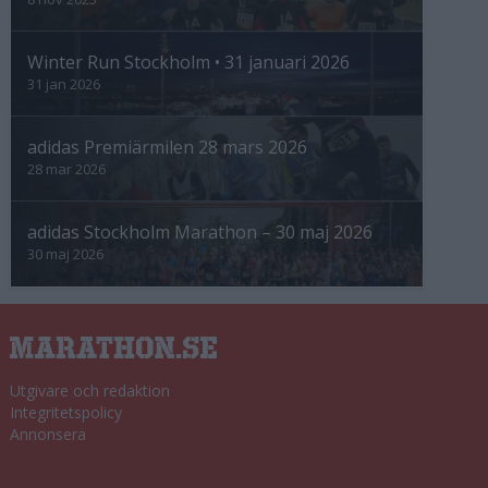
Winter Run Stockholm • 31 januari 2026
31 jan 2026
adidas Premiärmilen 28 mars 2026
28 mar 2026
adidas Stockholm Marathon – 30 maj 2026
30 maj 2026
Utgivare och redaktion
Integritetspolicy
Annonsera