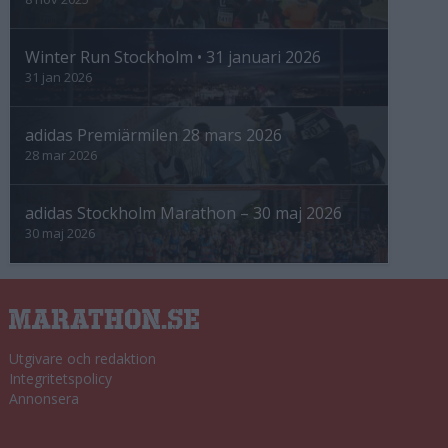
Winter Run Stockholm • 31 januari 2026
31 jan 2026
adidas Premiärmilen 28 mars 2026
28 mar 2026
adidas Stockholm Marathon – 30 maj 2026
30 maj 2026
Utgivare och redaktion
Integritetspolicy
Annonsera