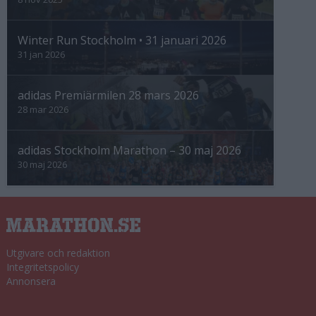
Winter Run Stockholm • 31 januari 2026
31 jan 2026
adidas Premiärmilen 28 mars 2026
28 mar 2026
adidas Stockholm Marathon – 30 maj 2026
30 maj 2026
Utgivare och redaktion
Integritetspolicy
Annonsera