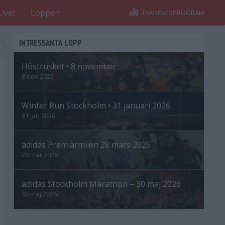
Livet
Loppen
TRÄNINGSPROGRAM
INTRESSANTA LOPP
Höstrusket • 8 november
8 nov 2025
Winter Run Stockholm • 31 januari 2026
31 jan 2026
adidas Premiärmilen 28 mars 2026
28 mar 2026
adidas Stockholm Marathon – 30 maj 2026
30 maj 2026