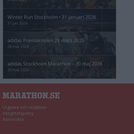
Winter Run Stockholm • 31 januari 2026
31 jan 2026
adidas Premiärmilen 28 mars 2026
28 mar 2026
adidas Stockholm Marathon – 30 maj 2026
30 maj 2026
Utgivare och redaktion
Integritetspolicy
Annonsera