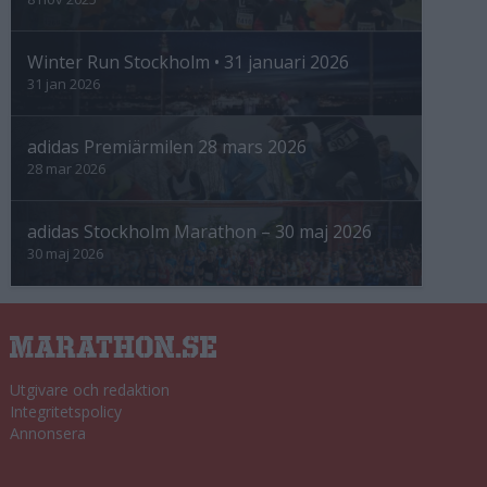
Winter Run Stockholm • 31 januari 2026
31 jan 2026
adidas Premiärmilen 28 mars 2026
28 mar 2026
adidas Stockholm Marathon – 30 maj 2026
30 maj 2026
Utgivare och redaktion
Integritetspolicy
Annonsera