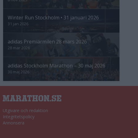
Winter Run Stockholm • 31 januari 2026
31 jan 2026
adidas Premiärmilen 28 mars 2026
28 mar 2026
adidas Stockholm Marathon – 30 maj 2026
30 maj 2026
Utgivare och redaktion
Integritetspolicy
Annonsera