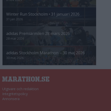
Winter Run Stockholm • 31 januari 2026
31 jan 2026
adidas Premiärmilen 28 mars 2026
28 mar 2026
adidas Stockholm Marathon – 30 maj 2026
30 maj 2026
Utgivare och redaktion
Integritetspolicy
Annonsera