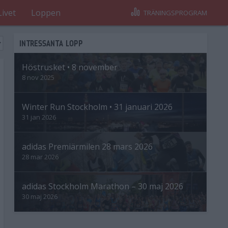
Livet
Loppen
TRÄNINGSPROGRAM
INTRESSANTA LOPP
Höstrusket • 8 november
8 nov 2025
Winter Run Stockholm • 31 januari 2026
31 jan 2026
adidas Premiärmilen 28 mars 2026
28 mar 2026
adidas Stockholm Marathon – 30 maj 2026
30 maj 2026