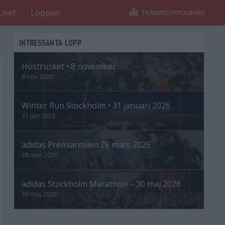
Livet
Loppen
TRÄNINGSPROGRAM
INTRESSANTA LOPP
Höstrusket • 8 november
8 nov 2025
Winter Run Stockholm • 31 januari 2026
31 jan 2026
adidas Premiärmilen 28 mars 2026
28 mar 2026
adidas Stockholm Marathon – 30 maj 2026
30 maj 2026