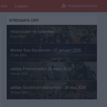
Livet
Loppen
TRÄNINGSPROGRAM
INTRESSANTA LOPP
Höstrusket • 8 november
8 nov 2025
Winter Run Stockholm • 31 januari 2026
31 jan 2026
adidas Premiärmilen 28 mars 2026
28 mar 2026
adidas Stockholm Marathon – 30 maj 2026
30 maj 2026