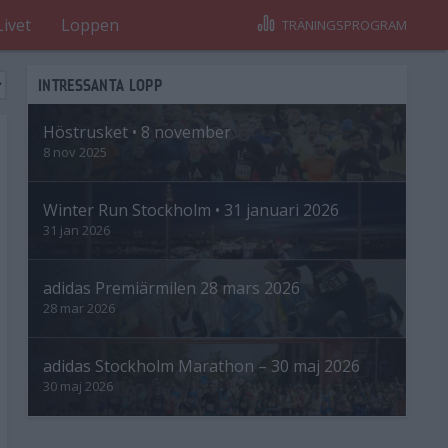
Livet
Loppen
TRÄNINGSPROGRAM
INTRESSANTA LOPP
Höstrusket • 8 november
8 nov 2025
Winter Run Stockholm • 31 januari 2026
31 jan 2026
adidas Premiärmilen 28 mars 2026
28 mar 2026
adidas Stockholm Marathon – 30 maj 2026
30 maj 2026