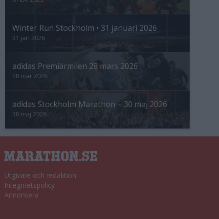
Winter Run Stockholm • 31 januari 2026
31 jan 2026
adidas Premiärmilen 28 mars 2026
28 mar 2026
adidas Stockholm Marathon – 30 maj 2026
30 maj 2026
Utgivare och redaktion
Integritetspolicy
Annonsera