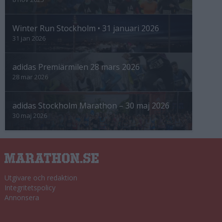
Winter Run Stockholm • 31 januari 2026
31 jan 2026
adidas Premiärmilen 28 mars 2026
28 mar 2026
adidas Stockholm Marathon – 30 maj 2026
30 maj 2026
Utgivare och redaktion
Integritetspolicy
Annonsera