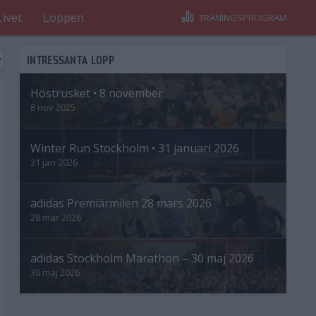
Livet
Loppen
TRÄNINGSPROGRAM
INTRESSANTA LOPP
Höstrusket • 8 november
8 nov 2025
Winter Run Stockholm • 31 januari 2026
31 jan 2026
adidas Premiärmilen 28 mars 2026
28 mar 2026
adidas Stockholm Marathon – 30 maj 2026
30 maj 2026